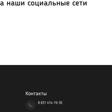
а наши социальные сети
Контакты
8 831 414-19-30
ы