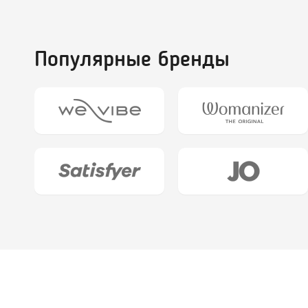
Популярные бренды