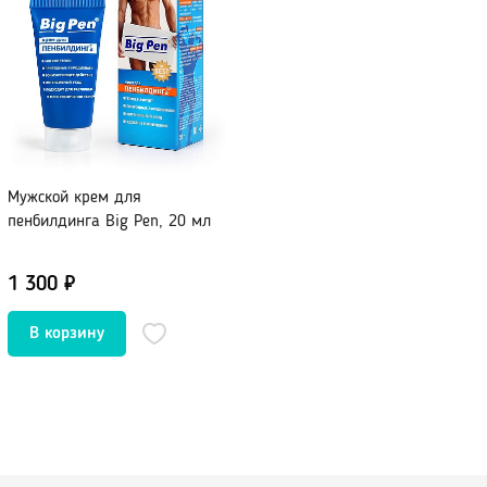
Мужской крем для
пенбилдинга Big Pen, 20 мл
1 300 ₽